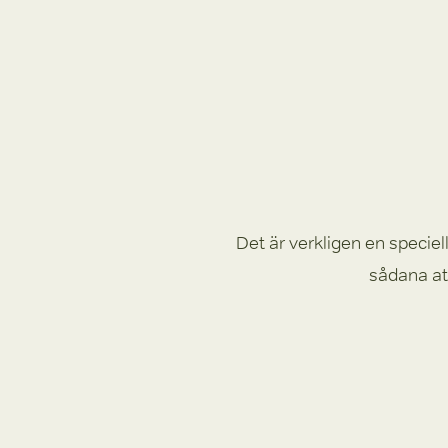
Det är verkligen en speciell
sådana at