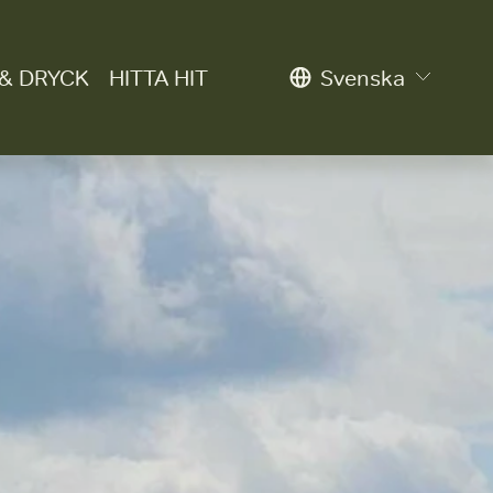
& DRYCK
HITTA HIT
Svenska