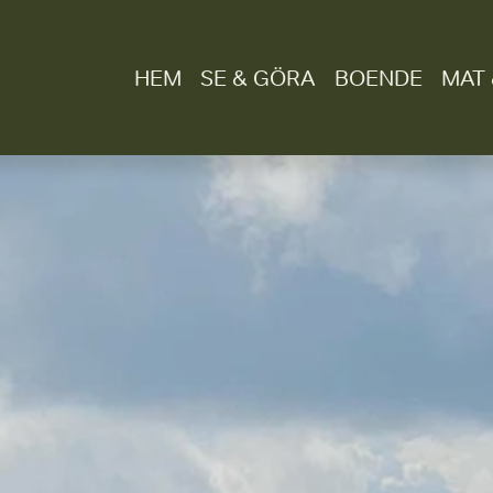
HEM
SE & GÖRA
BOENDE
MAT 