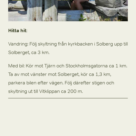
Hitta hit
:  
Vandring: Följ skyltning från kyrkbacken i Solberg upp till 
Solberget, ca 3 km.
Med bil: Kör mot Tjärn och Stockholmsgatorna ca 1 km. 
Ta av mot vänster mot Solberget, kör ca 1,3 km, 
parkera bilen efter vägen. Följ därefter stigen och 
skyltning ut till Vitklippan ca 200 m.