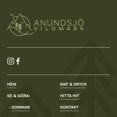
HEM
MAT & DRYCK
SE & GÖRA:
HITTA
HIT
- 
SOMMAR
KONTAKT