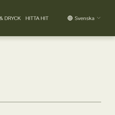
& DRYCK
HITTA HIT
Svenska