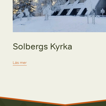
Solbergs Kyrka
Läs mer