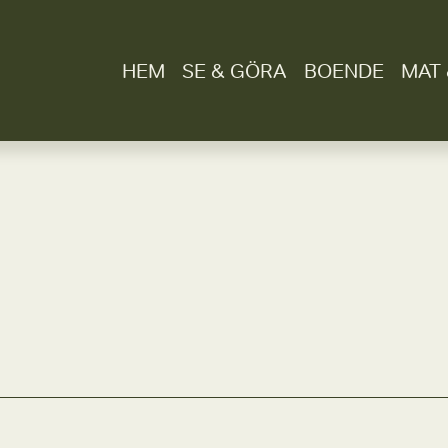
HEM
SE & GÖRA
BOENDE
MAT 