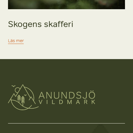
Skogens skafferi
Läs mer