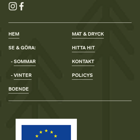
HEM
MAT & DRYCK
SE & GÖRA:
HITTA
HIT
- 
SOMMAR
KONTAKT
- 
VINTER
POLICYS
BOENDE