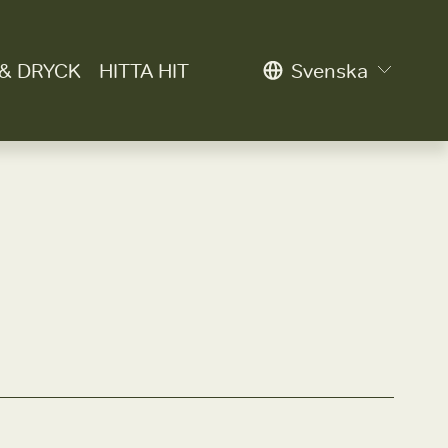
& DRYCK
HITTA HIT
Svenska