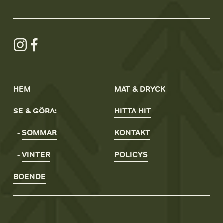
HEM
MAT & DRYCK
SE & GÖRA:
HITTA
HIT
- 
SOMMAR
KONTAKT
- 
VINTER
POLICYS
BOENDE