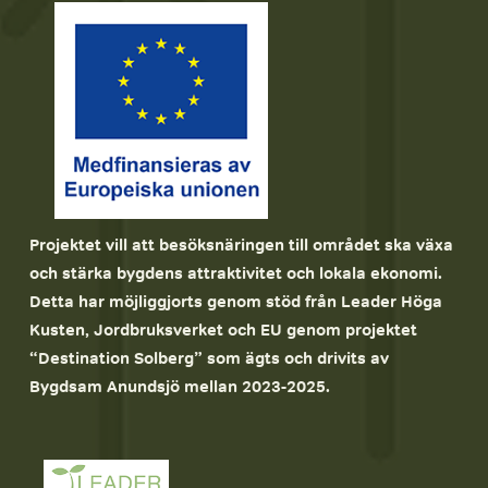
Projektet vill att besöksnäringen till området ska växa 
och stärka bygdens attraktivitet och lokala ekonomi. 
Detta har möjliggjorts genom stöd från Leader Höga 
Kusten, Jordbruksverket och EU genom projektet 
“Destination Solberg” som ägts och drivits av 
Bygdsam Anundsjö mellan 2023-2025.